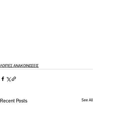
ΛΟΙΠΕΣ ΑΝΑΚΟΙΝΩΣΕΙΣ
See All
Recent Posts