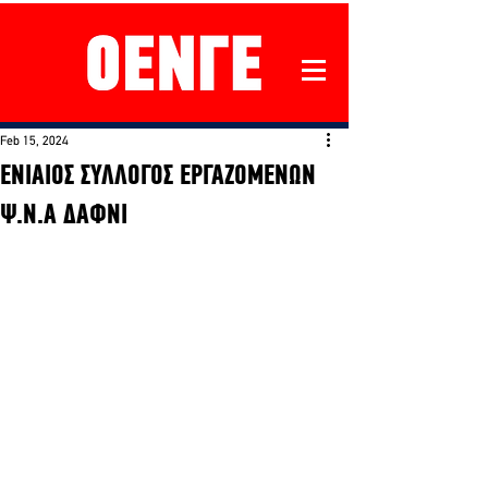
Feb 15, 2024
ΕΝΙΑΙΟΣ ΣΥΛΛΟΓΟΣ ΕΡΓΑΖΟΜΕΝΩΝ
Ψ.Ν.Α ΔΑΦΝΙ