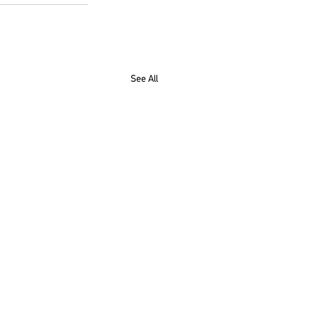
See All