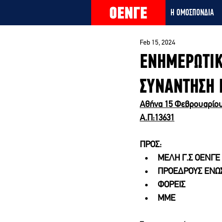
Η ΟΜΟΣΠΟΝΔΙΑ
Feb 15, 2024
ΕΝΗΜΕΡΩΤΙΚ
ΣΥΝΑΝΤΗΣΗ 
Αθήνα 15 Φεβρουαρίου
Α.Π:13631
ΠΡΟΣ:
ΜΕΛΗ Γ.Σ ΟΕΝΓΕ
ΠΡΟΕΔΡΟΥΣ ΕΝΩ
ΦΟΡΕΙΣ
ΜΜΕ