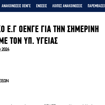
ΑΝΑΚΟΙΝΩΣΕΙΣ ΟΕΝΓΕ
ΕΝΩΣΕΙΣ
ΛΟΙΠΕΣ ΑΝΑΚΟΙΝΩΣΕΙΣ
ΠΑΡΕΜΒΑΣΕΙ
Ο Ε.Γ ΟΕΝΓΕ ΓΙΑ ΤΗΝ ΣΗΜΕΡΙΝΗ
ΜΕ ΤΟΝ ΥΠ. ΥΓΕΙΑΣ
 2024
ΣΕΩΝ