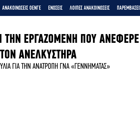
ΑΝΑΚΟΙΝΩΣΕΙΣ ΟΕΝΓΕ
ΕΝΩΣΕΙΣ
ΛΟΙΠΕΣ ΑΝΑΚΟΙΝΩΣΕΙΣ
ΠΑΡΕΜΒΑΣΕΙ
Ι ΤΗΝ ΕΡΓΑΖΟΜΕΝΗ ΠΟΥ ΑΝΕΦΕΡΕ
ΤΟΝ ΑΝΕΛΚΥΣΤΗΡΑ
ΟΥΛΙΑ ΓΙΑ ΤΗΝ ΑΝΑΤΡΟΠΗ ΓΝΑ «ΓΕΝΝΗΜΑΤΑΣ»