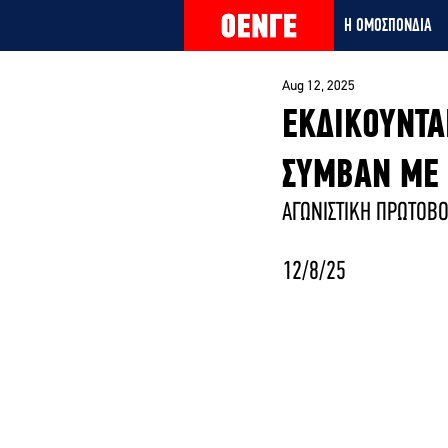
Η ΟΜΟΣΠΟΝΔΙΑ
Aug 12, 2025
ΕΚΔΙΚΟΥΝΤΑ
ΣΥΜΒΑΝ ΜΕ 
ΑΓΩΝΙΣΤΙΚΗ ΠΡΩΤΟΒ
12/8/25