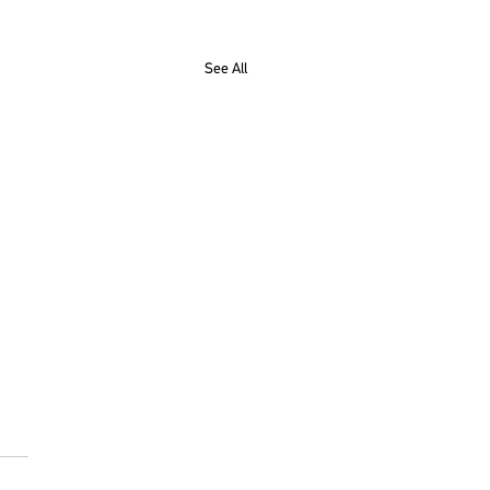
See All