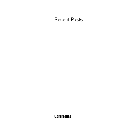
Recent Posts
Comments