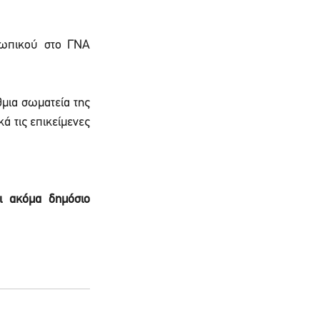
ωπικού στο ΓΝΑ 
ια σωματεία της 
 τις επικείμενες 
 ακόμα δημόσιο 