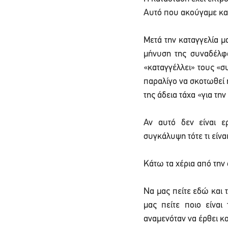
Αυτό που ακούγαμε και 
Μετά την καταγγελία μ
μήνυση της συναδέλφ
«καταγγέλλει» τους «συ
παραλίγο να σκοτωθεί 
της άδεια τάχα «για τη
Αν αυτό δεν είναι ερ
συγκάλυψη τότε τι είναι
Κάτω τα χέρια από την
Να μας πείτε εδώ και τ
μας πείτε ποιο είναι
αναμενόταν να έρθει κα