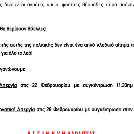
 δίνουν οι αγρότες και οι φοιτητές βδομάδες τώρα απέναντι
θα θερίσουν θύελλες!
πής αυτής της πολιτικής δεν είναι ένα απλό κλαδικό αίτημα τ
για όλο το λαό!
ργανώνουμε
Απεργία
 στις 22 Φεβρουαρίου με συγκέντρωση 11.30πμ
ργατική Απεργία
 στις 28 Φεβρουαρίου με συγκέντρωση στην Κ