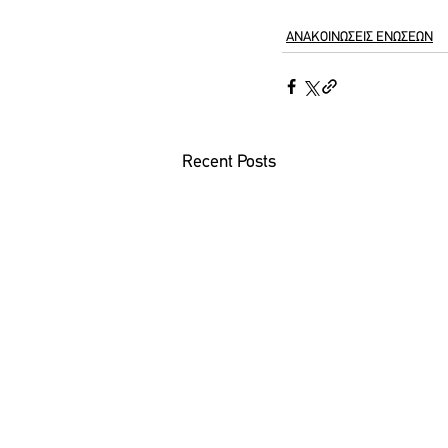
ΑΝΑΚΟΙΝΩΣΕΙΣ ΕΝΩΣΕΩΝ
Recent Posts