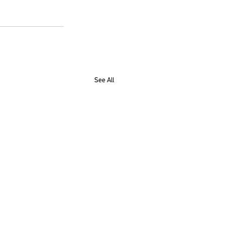
See All