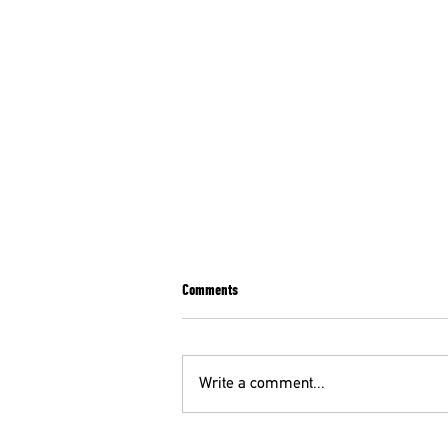
Comments
Write a comment...