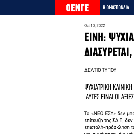
Η ΟΜΟΣΠΟΝΔΙΑ
Oct 10, 2022
ΕΙΝΗ: ΨΥΧΙΑ
ΔΙΑΣΥΡΕΤΑΙ,
ΔΕΛΤΙΟ ΤΥΠΟΥ
ΨΥΧΙΑΤΡΙΚΗ ΚΛΙΝΙΚΗ 
 ΑΥΤΕΣ ΕΙΝΑΙ ΟΙ ΑΞΙΕ
Το «ΝΕΟ ΕΣΥ» δεν μπορ
επίτευξη της ΣΔΙΤ, δεν
επιστολή-πρόσκληση τω