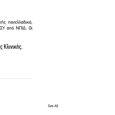
ής πανελλαδικά, 
ΣΥ από ΝΠΙΔ. Οι 
ς Κλινικής.
See All