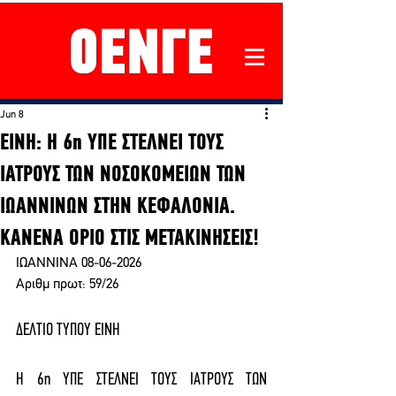
Jun 8
ΕΙΝΗ: Η 6η ΥΠΕ ΣΤΕΛΝΕΙ ΤΟΥΣ
ΙΑΤΡΟΥΣ ΤΩΝ ΝΟΣΟΚΟΜΕΙΩΝ ΤΩΝ
ΙΩΑΝΝΙΝΩΝ ΣΤΗΝ ΚΕΦΑΛΟΝΙΑ.
ΚΑΝΕΝΑ ΟΡΙΟ ΣΤΙΣ ΜΕΤΑΚΙΝΗΣΕΙΣ!
ΙΩΑΝΝΙΝΑ 08-06-2026 
Αριθμ πρωτ: 59/26 
ΔΕΛΤΙΟ ΤΥΠΟΥ ΕΙΝΗ 
Η 6η ΥΠΕ ΣΤΕΛΝΕΙ ΤΟΥΣ ΙΑΤΡΟΥΣ ΤΩΝ 