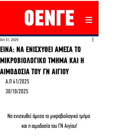
Oct 31, 2025
ΕΙΝΑ: ΝΑ ΕΝΙΣΧΥΘΕΙ ΑΜΕΣΑ ΤΟ
ΜΙΚΡΟΒΙΟΛΟΓΙΚΟ ΤΜΗΜΑ ΚΑΙ Η
ΑΙΜΟΔΟΣΙΑ ΤΟΥ ΓΝ ΑΙΓΙΟΥ
Α.Π 41/2025 
30/10/2025
Να ενισχυθεί άμεσα το μικροβιολογικό τμήμα 
και η αιμοδοσία του ΓΝ Αιγίου!