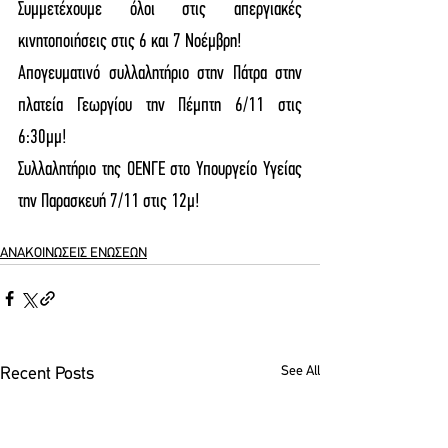
Συμμετέχουμε όλοι στις απεργιακές 
κινητοποιήσεις στις 6 και 7 Νοέμβρη!
Απογευματινό συλλαλητήριο στην Πάτρα στην 
πλατεία Γεωργίου την Πέμπτη 6/11 στις 
6:30μμ!
Συλλαλητήριο της ΟΕΝΓΕ στο Υπουργείο Υγείας 
την Παρασκευή 7/11 στις 12μ!
ΑΝΑΚΟΙΝΩΣΕΙΣ ΕΝΩΣΕΩΝ
See All
Recent Posts