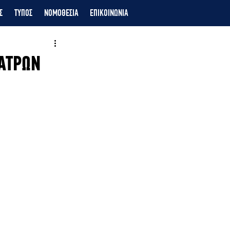
Σ
ΤΥΠΟΣ
ΝΟΜΟΘΕΣΙΑ
ΕΠΙΚΟΙΝΩΝΙΑ
ΠΑΤΡΩΝ