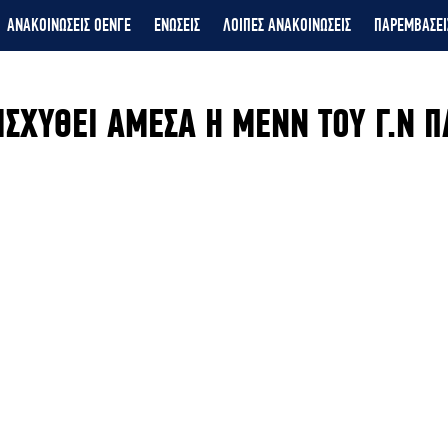
ΑΝΑΚΟΙΝΩΣΕΙΣ ΟΕΝΓΕ
ΕΝΩΣΕΙΣ
ΛΟΙΠΕΣ ΑΝΑΚΟΙΝΩΣΕΙΣ
ΠΑΡΕΜΒΑΣΕΙ
ΙΣΧΥΘΕΙ ΑΜΕΣΑ Η ΜΕΝΝ ΤΟΥ Γ.Ν 