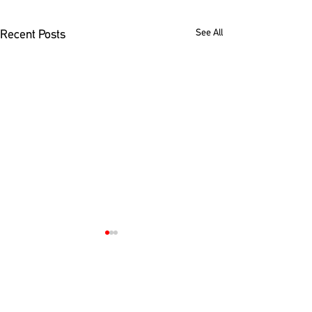
See All
Recent Posts
Comments