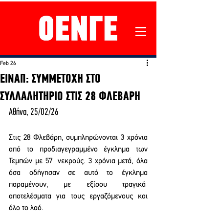
Feb 26
ΕΙΝΑΠ: ΣΥΜΜΕΤΟΧΗ ΣΤΟ
ΣΥΛΛΑΛΗΤΗΡΙΟ ΣΤΙΣ 28 ΦΛΕΒΑΡΗ
Αθήνα, 25/02/26 
Στις 28 Φλεβάρη, συμπληρώνονται 3 χρόνια 
από το προδιαγεγραμμένο έγκλημα των 
Τεμπών με 57  νεκρούς. 3 χρόνια μετά, όλα 
όσα οδήγησαν σε αυτό το έγκλημα 
παραμένουν, με εξίσου τραγικά  
αποτελέσματα για τους εργαζόμενους και 
όλο το λαό. 