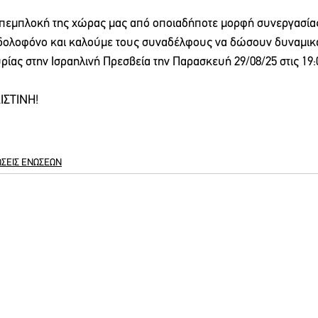
πεμπλοκή της χώρας μας από οποιαδήποτε μορφή συνεργασίας,
ς δολοφόνο και καλούμε τους συναδέλφους να δώσουν δυναμικ
ίας στην Ισραηλινή Πρεσβεία την Παρασκευή 29/08/25 στις 19:
ΙΣΤΙΝΗ!
ΣΕΙΣ ΕΝΩΣΕΩΝ