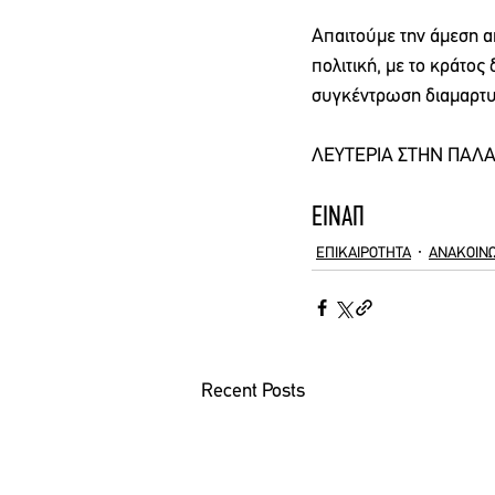
Απαιτούμε την άμεση α
πολιτική, με το κράτο
συγκέντρωση διαμαρτυρ
ΛΕΥΤΕΡΙΑ ΣΤΗΝ ΠΑΛΑ
ΕΙΝΑΠ
ΕΠΙΚΑΙΡΟΤΗΤΑ
ΑΝΑΚΟΙΝΩ
Recent Posts