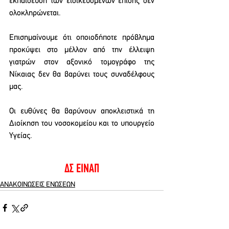
εκπαίδευση των ειδικευόμενων επίσης δεν 
ολοκληρώνεται.
Επισημαίνουμε ότι οποιοδήποτε πρόβλημα 
προκύψει στο μέλλον από την έλλειψη 
γιατρών στον αξονικό τομογράφο της 
Νίκαιας δεν θα βαρύνει τους συναδέλφους 
μας.
Οι ευθύνες θα βαρύνουν αποκλειστικά τη 
Διοίκηση του νοσοκομείου και το υπουργείο 
Υγείας.
ΔΣ ΕΙΝΑΠ
ΑΝΑΚΟΙΝΩΣΕΙΣ ΕΝΩΣΕΩΝ