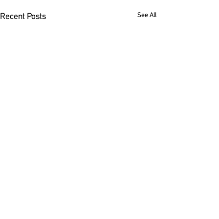
See All
Recent Posts
Comments