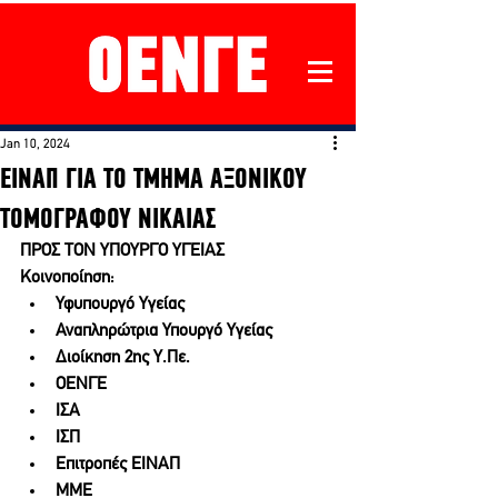
Jan 10, 2024
ΕΙΝΑΠ ΓΙΑ ΤΟ ΤΜΗΜΑ ΑΞΟΝΙΚΟΥ
ΤΟΜΟΓΡΑΦΟΥ ΝΙΚΑΙΑΣ
ΠΡΟΣ ΤΟΝ ΥΠΟΥΡΓΟ ΥΓΕΙΑΣ
Κοινοποίηση:
Υφυπουργό Υγείας
Αναπληρώτρια Υπουργό Υγείας
Διοίκηση 2ης Υ.Πε.
ΟΕΝΓΕ
ΙΣΑ
ΙΣΠ
Επιτροπές ΕΙΝΑΠ
ΜΜΕ