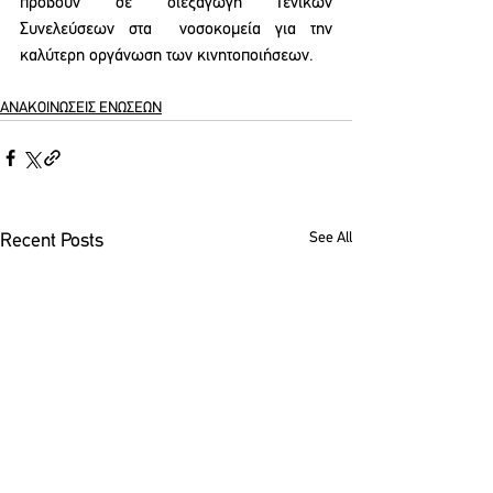
προβούν σε διεξαγωγή Γενικών 
Συνελεύσεων στα  νοσοκομεία για την 
καλύτερη οργάνωση των κινητοποιήσεων. 
ΑΝΑΚΟΙΝΩΣΕΙΣ ΕΝΩΣΕΩΝ
See All
Recent Posts