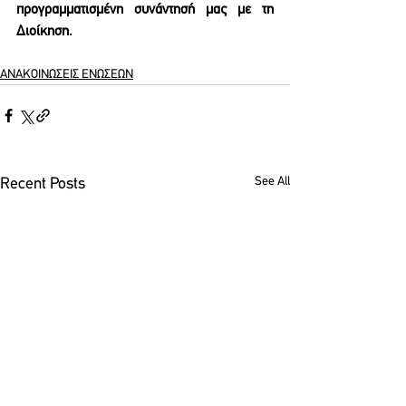
προγραμματισμένη συνάντησή μας με τη 
Διοίκηση.
ΑΝΑΚΟΙΝΩΣΕΙΣ ΕΝΩΣΕΩΝ
See All
Recent Posts