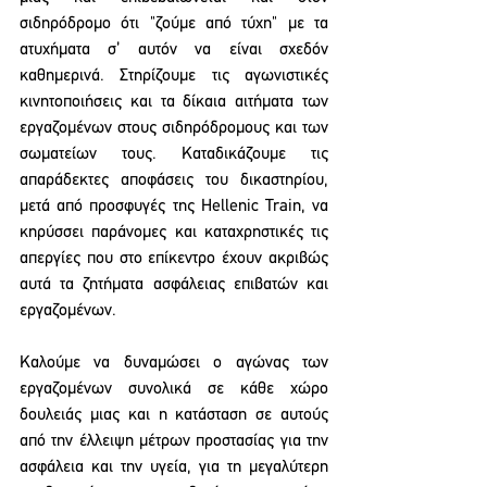
σιδηρόδρομο ότι "ζούμε από τύχη" με τα 
ατυχήματα σ’ αυτόν να είναι σχεδόν 
καθημερινά. Στηρίζουμε τις αγωνιστικές 
κινητοποιήσεις και τα δίκαια αιτήματα των 
εργαζομένων στους σιδηρόδρομους και των 
σωματείων τους. Καταδικάζουμε τις 
απαράδεκτες αποφάσεις του δικαστηρίου, 
μετά από προσφυγές της Hellenic Train, να 
κηρύσσει παράνομες και καταχρηστικές τις 
απεργίες που στο επίκεντρο έχουν ακριβώς 
αυτά τα ζητήματα ασφάλειας επιβατών και 
εργαζομένων.
Καλούμε να δυναμώσει ο αγώνας των 
εργαζομένων συνολικά σε κάθε χώρο 
δουλειάς μιας και η κατάσταση σε αυτούς 
από την έλλειψη μέτρων προστασίας για την 
ασφάλεια και την υγεία, για τη μεγαλύτερη 