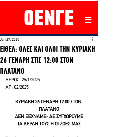
Jan 27, 2025
ΕΙΘΕΛ: ΟΛΕΣ ΚΑΙ ΟΛΟΙ ΤΗΝ ΚΥΡΙΑΚΗ
26 ΓΕΝΑΡΗ ΣΤΙΣ 12:00 ΣΤΟΝ
ΠΛΑΤΑΝΟ
ΛΕΡΟΣ: 25/1/2025
ΑΠ: 02/2025
ΚΥΡΙΑΚΗ 26 ΓΕΝΑΡΗ 12:00 ΣΤΟΝ 
ΠΛΑΤΑΝΟ
ΔΕΝ ΞΕΧΝΑΜΕ- ΔΕ ΣΥΓΧΩΡΟΥΜΕ
ΤΑ ΚΕΡΔΗ ΤΟΥΣ Ή ΟΙ ΖΩΕΣ ΜΑΣ