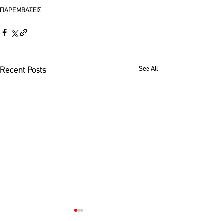
ΠΑΡΕΜΒΑΣΕΙΣ
See All
Recent Posts