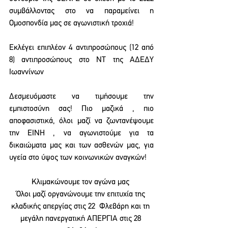
συμβάλλοντας στο να παραμείνει η 
Ομοσπονδία μας σε αγωνιστική τροχιά!
Εκλέγει επιπλέον 4 αντιπροσώπους (12 από 
8) αντιπροσώπους στο ΝΤ της ΑΔΕΔΥ 
Ιωαννίνων
Δεσμευόμαστε να τιμήσουμε την 
εμπιστοσύνη σας! Πιο μαζικά , πιο 
αποφασιστικά, όλοι μαζί να ζωντανέψουμε 
την ΕΙΝΗ , να αγωνιστούμε για τα 
δικαιώματα μας και των ασθενών μας, για 
υγεία στο ύψος των κοινωνικών αναγκών!
Κλιμακώνουμε τον αγώνα μας 
Όλοι μαζί οργανώνουμε την επιτυχία της 
κλαδικής απεργίας στις 22  Φλεβάρη και τη 
μεγάλη πανεργατική ΑΠΕΡΓΙΑ στις 28 