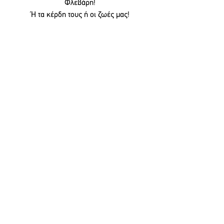
Φλεβάρη!
Ή τα κέρδη τους ή οι ζωές μας!