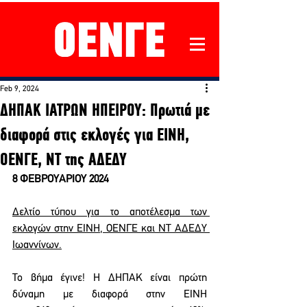
Feb 9, 2024
ΔΗΠΑΚ ΙΑΤΡΩΝ ΗΠΕΙΡΟΥ: Πρωτιά με
διαφορά στις εκλογές για ΕΙΝΗ,
ΟΕΝΓΕ, ΝΤ της ΑΔΕΔΥ
8 ΦΕΒΡΟΥΑΡΙΟΥ 2024
Δελτίο τύπου για το αποτέλεσμα των 
εκλογών στην ΕΙΝΗ, ΟΕΝΓΕ και ΝΤ ΑΔΕΔΥ 
Ιωαννίνων.
Το βήμα έγινε! Η ΔΗΠΑΚ είναι πρώτη 
δύναμη με διαφορά στην ΕΙΝΗ 