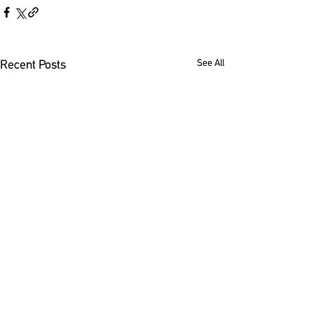
See All
Recent Posts