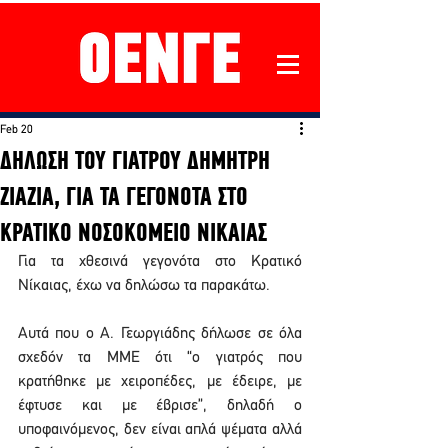
Feb 20
ΔΗΛΩΣΗ ΤΟΥ ΓΙΑΤΡΟΥ ΔΗΜΗΤΡΗ
ΖΙΑΖΙΑ, ΓΙΑ ΤΑ ΓΕΓΟΝΟΤΑ ΣΤΟ
ΚΡΑΤΙΚΟ ΝΟΣΟΚΟΜΕΙΟ ΝΙΚΑΙΑΣ
Για τα χθεσινά γεγονότα στο Κρατικό 
Νίκαιας, έχω να δηλώσω τα παρακάτω.
Αυτά που ο Α. Γεωργιάδης δήλωσε σε όλα 
σχεδόν τα ΜΜΕ ότι “ο γιατρός που 
κρατήθηκε με χειροπέδες, με έδειρε, με 
έφτυσε και με έβρισε”, δηλαδή ο 
υποφαινόμενος, δεν είναι απλά ψέματα αλλά 