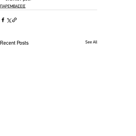
ΠΑΡΕΜΒΑΣΕΙΣ
See All
Recent Posts