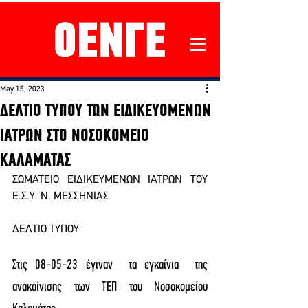
May 15, 2023
ΔΕΛΤΙΟ ΤΥΠΟΥ ΤΩΝ ΕΙΔΙΚΕΥΟΜΕΝΩΝ
ΙΑΤΡΩΝ ΣΤΟ ΝΟΣΟΚΟΜΕΙΟ
ΚΑΛΑΜΑΤΑΣ
ΣΩΜΑΤΕΙΟ ΕΙΔΙΚΕΥΜΕΝΩΝ ΙΑΤΡΩΝ ΤΟΥ 
Ε.Σ.Υ  Ν. ΜΕΣΣΗΝΙΑΣ
ΔΕΛΤΙΟ ΤΥΠΟΥ
Στις 08-05-23 έγιναν  τα εγκαίνια  της 
ανακαίνισης των ΤΕΠ του Νοσοκομείου 