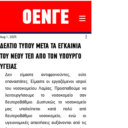
Aug 1, 2025
ΔΕΛΤΙΟ ΤΥΠΟΥ ΜΕΤΑ ΤΑ ΕΓΚΑΙΝΙΑ
ΤΟΥ ΝΕΟΥ ΤΕΠ ΑΠΟ ΤΟΝ ΥΠΟΥΡΓO
ΥΓΕΙΑΣ
Δεν είμαστε αντιφρονούντες, ούτε 
επαναστάτες. Είμαστε οι εργαζόμενοι ιατροί 
του νοσοκομείου Λαμίας. Προσπαθούμε να 
λειτουργήσουμε το νοσοκομείο σαν 
δευτεροβάθμιο. Δυστυχώς το νοσοκομείο 
μας υπολείπεται κατά πολύ από 
δευτεροβάθμιο νοσοκομείο, ενώ οι 
υγειονομικές απαιτήσεις αυξάνονται από τις 