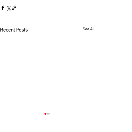
See All
Recent Posts