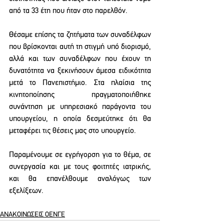
από τα 33 έτη που ήταν στο παρελθόν. 
Θέσαμε επίσης τα ζητήματα των συναδέλφων 
που βρίσκονται αυτή τη στιγμή υπό διορισμό, 
αλλά και των συναδέλφων που έχουν τη 
δυνατότητα να ξεκινήσουν άμεσα ειδικότητα 
μετά το Πανεπιστήμιο. Στα πλαίσια της 
κινητοποίησης πραγματοποιήθηκε 
συνάντηση με υπηρεσιακό παράγοντα του 
υπουργείου, η οποία δεσμεύτηκε ότι θα 
μεταφέρει τις θέσεις μας στο υπουργείο. 
Παραμένουμε σε εγρήγορση για το θέμα, σε 
συνεργασία και με τους φοιτητές ιατρικής, 
και θα επανέλθουμε αναλόγως των 
εξελίξεων.
ΑΝΑΚΟΙΝΩΣΕΙΣ ΟΕΝΓΕ