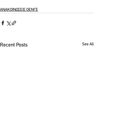
ΑΝΑΚΟΙΝΩΣΕΙΣ ΟΕΝΓΕ
See All
Recent Posts