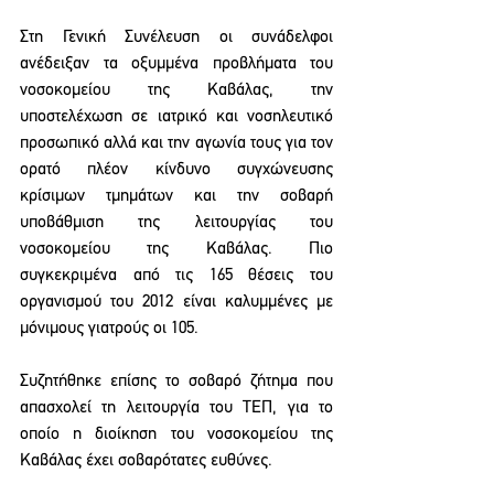
Στη Γενική Συνέλευση οι συνάδελφοι 
ανέδειξαν τα οξυμμένα προβλήματα του 
νοσοκομείου της Καβάλας, την 
υποστελέχωση σε ιατρικό και νοσηλευτικό 
προσωπικό αλλά και την αγωνία τους για τον 
ορατό πλέον κίνδυνο συγχώνευσης 
κρίσιμων τμημάτων και την σοβαρή 
υποβάθμιση της λειτουργίας του 
νοσοκομείου της Καβάλας. Πιο 
συγκεκριμένα από τις 165 θέσεις του 
οργανισμού του 2012 είναι καλυμμένες με 
μόνιμους γιατρούς οι 105. 
Συζητήθηκε επίσης το σοβαρό ζήτημα που 
απασχολεί τη λειτουργία του ΤΕΠ, για το 
οποίο η διοίκηση του νοσοκομείου της 
Καβάλας έχει σοβαρότατες ευθύνες.