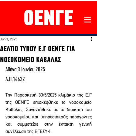
Jun 3, 2025
ΔΕΛΤΙΟ ΤΥΠΟΥ Ε.Γ ΟΕΝΓΕ ΓΙΑ
ΝΟΣΟΚΟΜΕΙΟ ΚΑΒΑΛΑΣ
Αθήνα 3 Ιουνίου 2025
Α.Π:14622
Την Παρασκευή 30/5/2025 κλιμάκιο της Ε.Γ 
της ΟΕΝΓΕ επισκέφθηκε το νοσοκομείο 
Καβάλας. Συναντήθηκε με το διοικητή του 
νοσοκομείου και υπηρεσιακούς παράγοντες 
και συμμετείχε στην έκτακτη γενική 
συνέλευση της ΕΓΕΣΥΚ.