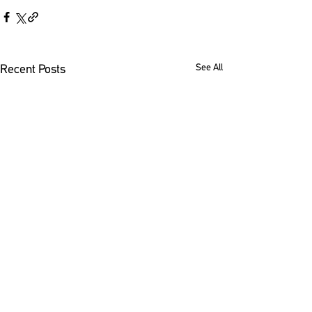
See All
Recent Posts