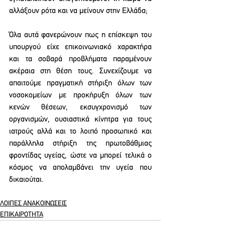
αλλάξουν ρότα και να μείνουν στην Ελλάδα;
Όλα αυτά φανερώνουν πως η επίσκεψη του 
υπουργού είχε επικοινωνιακό χαρακτήρα 
και τα σοβαρά προβλήματα παραμένουν 
ακέραια στη θέση τους. Συνεχίζουμε να 
απαιτούμε πραγματική στήριξη όλων των 
νοσοκομείων με προκήρυξη όλων των 
κενών θέσεων, εκσυγχρονισμό των 
οργανισμών, ουσιαστικά κίνητρα για τους  
ιατρούς αλλά και το λοιπό προσωπικό και 
παράλληλα στήριξη της πρωτοβάθμιας 
φροντίδας υγείας, ώστε να μπορεί τελικά ο 
κόσμος να απολαμβάνει την υγεία που 
δικαιούται. 
ΛΟΙΠΕΣ ΑΝΑΚΟΙΝΩΣΕΙΣ
ΕΠΙΚΑΙΡΟΤΗΤΑ