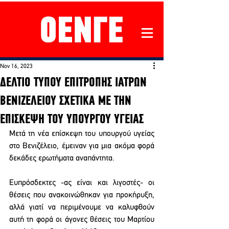
Nov 16, 2023
ΔΕΛΤΙΟ ΤΥΠΟΥ ΕΠΙΤΡΟΠΗΣ ΙΑΤΡΩΝ
ΒΕΝΙΖΕΛΕΙΟΥ ΣΧΕΤΙΚΑ ΜΕ ΤΗΝ
ΕΠΙΣΚΕΨΗ ΤΟΥ ΥΠΟΥΡΓΟΥ ΥΓΕΙΑΣ
Μετά τη νέα επίσκεψη του υπουργού υγείας 
στο Βενιζέλειο, έμειναν για μια ακόμα φορά 
δεκάδες ερωτήματα αναπάντητα. 
Ευπρόσδεκτες -ας είναι και λιγοστές- οι 
θέσεις που ανακοινώθηκαν για προκήρυξη, 
αλλά γιατί να περιμένουμε να καλυφθούν 
αυτή τη φορά οι άγονες θέσεις του Μαρτίου 