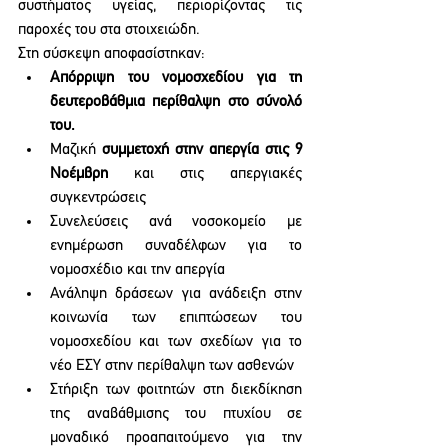
συστήματος υγείας, περιορίζοντας τις 
παροχές του στα στοιχειώδη. 
Στη σύσκεψη αποφασίστηκαν:
Απόρριψη του νομοσχεδίου για τη 
δευτεροβάθμια περίθαλψη στο σύνολό 
του. 
Μαζική 
συμμετοχή στην απεργία στις 9 
Νοέμβρη
 και στις απεργιακές 
συγκεντρώσεις
Συνελεύσεις ανά νοσοκομείο με 
ενημέρωση συναδέλφων για το 
νομοσχέδιο και την απεργία
Ανάληψη δράσεων για ανάδειξη στην 
κοινωνία των επιπτώσεων του 
νομοσχεδίου και των σχεδίων για το 
νέο ΕΣΥ στην περίθαλψη των ασθενών
Στήριξη των φοιτητών στη διεκδίκηση 
της αναβάθμισης του πτυχίου σε 
μοναδικό προαπαιτούμενο για την 