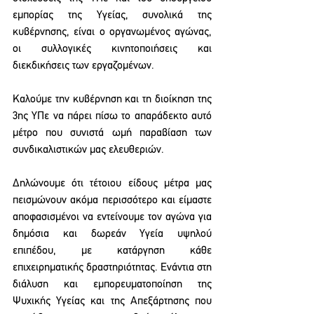
εμπορίας της Υγείας, συνολικά της 
κυβέρνησης, είναι ο οργανωμένος αγώνας, 
οι συλλογικές κινητοποιήσεις και 
διεκδικήσεις των εργαζομένων.
Καλούμε την κυβέρνηση και τη διοίκηση της 
3ης ΥΠε να πάρει πίσω το απαράδεκτο αυτό 
μέτρο που συνιστά ωμή παραβίαση των 
συνδικαλιστικών μας ελευθεριών. 
Δηλώνουμε ότι τέτοιου είδους μέτρα μας 
πεισμώνουν ακόμα περισσότερο και είμαστε 
αποφασισμένοι να εντείνουμε τον αγώνα για 
δημόσια και δωρεάν Υγεία υψηλού 
επιπέδου, με κατάργηση κάθε 
επιχειρηματικής δραστηριότητας. Ενάντια στη 
διάλυση και εμπορευματοποίηση της 
Ψυχικής Υγείας και της Απεξάρτησης που 