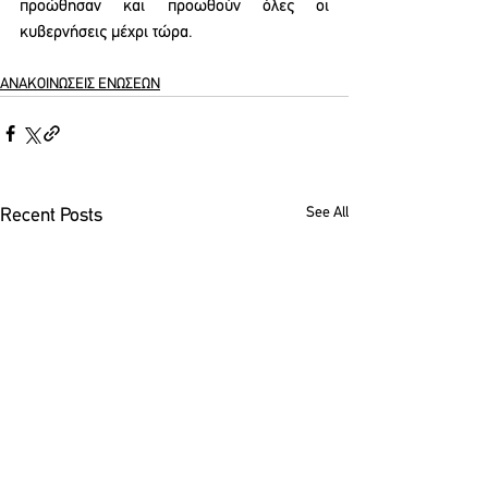
προώθησαν και προωθούν όλες οι 
κυβερνήσεις μέχρι τώρα.
ΑΝΑΚΟΙΝΩΣΕΙΣ ΕΝΩΣΕΩΝ
See All
Recent Posts