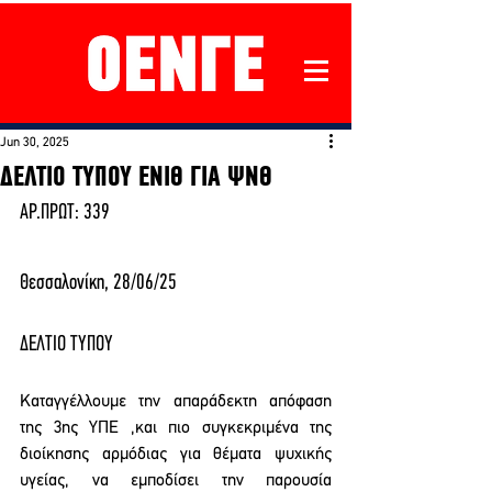
Jun 30, 2025
ΔΕΛΤΙΟ ΤΥΠΟΥ ΕΝΙΘ ΓΙΑ ΨΝΘ
ΑΡ.ΠΡΩΤ: 339                                                  
Θεσσαλονίκη, 28/06/25
ΔΕΛΤΙΟ ΤΥΠΟΥ
Καταγγέλλουμε την απαράδεκτη απόφαση 
της 3ης ΥΠΕ ,και πιο συγκεκριμένα της 
διοίκησης αρμόδιας για θέματα ψυχικής 
υγείας, να εμποδίσει την παρουσία 