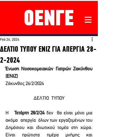
Feb 26, 2024
ΔΕΛΤΙΟ ΤΥΠΟΥ ΕΝΙΖ ΓΙΑ ΑΠΕΡΓΙΑ 28-
2-2024
Ένωση Νοσοκομειακών Γιατρών Ζακύνθου 
(ΕΝΙΖ)
Ζάκυνθος 26/2/2024
ΔΕΛΤΙΟ  ΤΥΠΟΥ
Η   
Τετάρτη 28/2/24 
δεν  θα είναι μόνο μια 
ακόμα  απεργία  όλων των εργαζομένων του 
Δημόσιου και ιδιωτικού τομέα στη χώρα. 
Είναι πρώτιστα ημέρα μνήμης και 