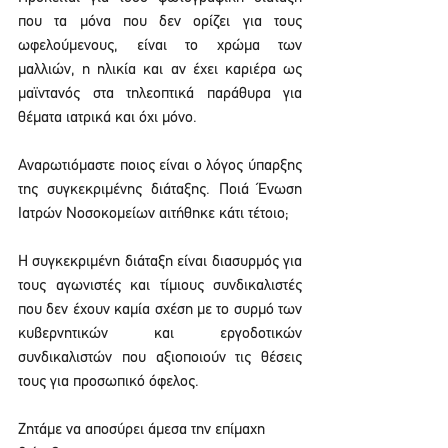
που τα μόνα που δεν ορίζει για τους 
ωφελούμενους, είναι το χρώμα των 
μαλλιών, η ηλικία και αν έχει καριέρα ως 
μαϊντανός στα τηλεοπτικά παράθυρα για 
θέματα ιατρικά και όχι μόνο.
Αναρωτιόμαστε ποιος είναι ο λόγος ύπαρξης 
της συγκεκριμένης διάταξης. Ποιά Ένωση 
Ιατρών Νοσοκομείων αιτήθηκε κάτι τέτοιο;
Η συγκεκριμένη διάταξη είναι διασυρμός για 
τους αγωνιστές και τίμιους συνδικαλιστές 
που δεν έχουν καμία σχέση με το συρμό των 
κυβερνητικών και εργοδοτικών 
συνδικαλιστών που αξιοποιούν τις θέσεις 
τους για προσωπικό όφελος.
Ζητάμε να αποσύρει άμεσα την επίμαχη 