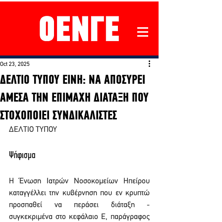
Oct 23, 2025
ΔΕΛΤΙΟ ΤΥΠΟΥ ΕΙΝΗ: ΝΑ ΑΠΟΣΥΡΕΙ
ΑΜΕΣΑ ΤΗΝ ΕΠΙΜΑΧΗ ΔΙΑΤΑΞΗ ΠΟΥ
ΣΤΟΧΟΠΟΙΕΙ ΣΥΝΔΙΚΑΛΙΣΤΕΣ
ΔΕΛΤΙΟ ΤΥΠΟΥ
Ψήφισμα
H Ένωση Ιατρών Νοσοκομείων Ηπείρου 
καταγγέλλει την κυβέρνηση που εν κρυπτώ 
προσπαθεί να περάσει διάταξη - 
συγκεκριμένα στο κεφάλαιο Ε, παράγραφος 