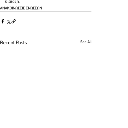
διάταξη.
ΑΝΑΚΟΙΝΩΣΕΙΣ ΕΝΩΣΕΩΝ
See All
Recent Posts