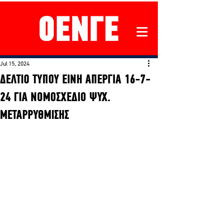
Jul 15, 2024
ΔΕΛΤΙΟ ΤΥΠΟΥ ΕΙΝΗ ΑΠΕΡΓΙΑ 16-7-
24 ΓΙΑ ΝΟΜΟΣΧΕΔΙΟ ΨΥΧ.
ΜΕΤΑΡΡΥΘΜΙΣΗΣ