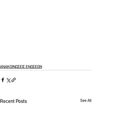
ΑΝΑΚΟΙΝΩΣΕΙΣ ΕΝΩΣΕΩΝ
See All
Recent Posts