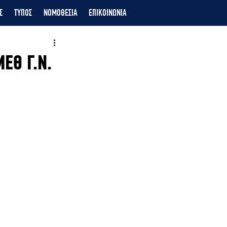
Σ
ΤΥΠΟΣ
ΝΟΜΟΘΕΣΙΑ
ΕΠΙΚΟΙΝΩΝΙΑ
ΕΘ Γ.Ν.