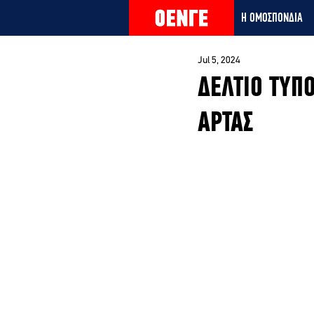
Η ΟΜΟΣΠΟΝΔΙΑ
Jul 5, 2024
ΔΕΛΤΙΟ ΤΥΠΟ
ΑΡΤΑΣ