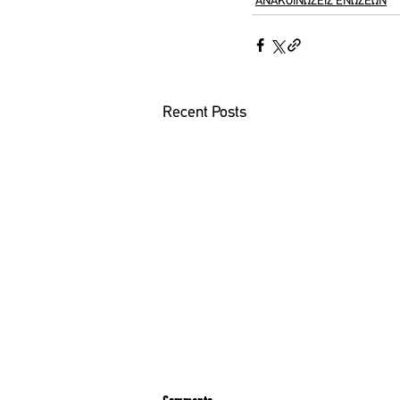
ΑΝΑΚΟΙΝΩΣΕΙΣ ΕΝΩΣΕΩΝ
Recent Posts