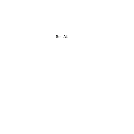
See All