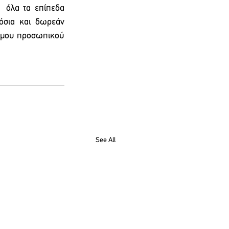
 όλα τα επίπεδα 
όσια και δωρεάν 
ιμου προσωπικού 
See All