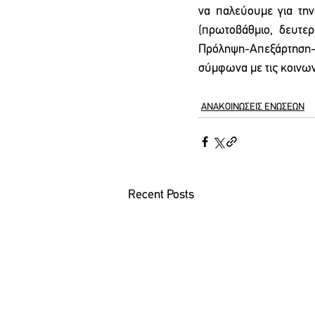
να παλεύουμε για τη
(πρωτοβάθμιο, δευτερ
Πρόληψη-Απεξάρτηση-Κ
σύμφωνα με τις κοινωνι
ΑΝΑΚΟΙΝΩΣΕΙΣ ΕΝΩΣΕΩΝ
Recent Posts