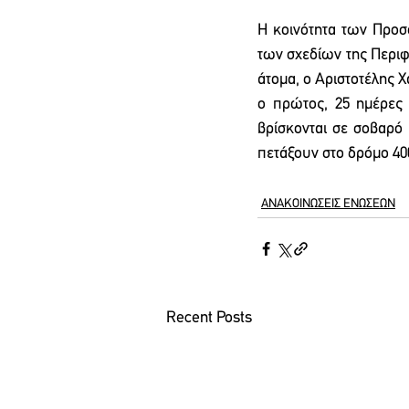
Η κοινότητα των Προσφ
των σχεδίων της Περιφ
άτομα, ο Αριστοτέλης Χ
ο πρώτος, 25 ημέρες η
βρίσκονται σε σοβαρό 
πετάξουν στο δρόμο 4
ΑΝΑΚΟΙΝΩΣΕΙΣ ΕΝΩΣΕΩΝ
Recent Posts