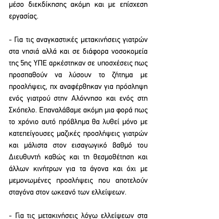
μέσο διεκδίκησης ακόμη και με επίσχεση 
εργασίας.
- Για τις αναγκαστικές μετακινήσεις γιατρών 
στα νησιά αλλά και σε διάφορα νοσοκομεία 
της 5ης ΥΠΕ αρκέστηκαν σε υποσχέσεις πως 
προσπαθούν να λύσουν το ζήτημα με 
προσλήψεις, πχ αναφέρθηκαν για πρόσληψη 
ενός γιατρού στην Αλόννησο και ενός στη 
Σκόπελο. Επαναλάβαμε ακόμη μια φορά πως 
το χρόνιο αυτό πρόβλημα θα λυθεί μόνο με 
κατεπείγουσες μαζικές προσλήψεις γιατρών 
και μάλιστα στον εισαγωγικό βαθμό του 
Διευθυντή καθώς και τη θεσμοθέτηση και 
άλλων κινήτρων για τα άγονα και όχι με 
μεμονωμένες προσλήψεις που αποτελούν 
σταγόνα στον ωκεανό των ελλείψεων.
- Για τις μετακινήσεις λόγω ελλείψεων στα 