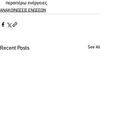
περαιτέρω ενέργειες.
ΑΝΑΚΟΙΝΩΣΕΙΣ ΕΝΩΣΕΩΝ
See All
Recent Posts