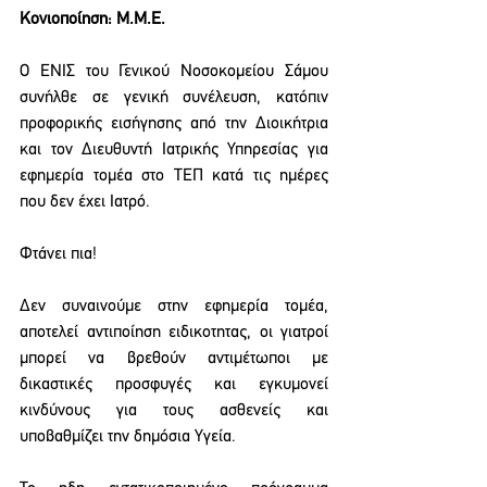
Κονιοποίηση: Μ.Μ.Ε.
O ΕΝΙΣ του Γενικού Νοσοκομείου Σάμου 
συνήλθε σε γενική συνέλευση, κατόπιν 
προφορικής εισήγησης από την Διοικήτρια 
και τον Διευθυντή Ιατρικής Υπηρεσίας για 
εφημερία τομέα στο ΤΕΠ κατά τις ημέρες 
που δεν έχει Ιατρό.
Φτάνει πια!
Δεν συναινούμε στην εφημερία τομέα, 
αποτελεί αντιποίηση ειδικοτητας, οι γιατροί 
μπορεί να βρεθούν αντιμέτωποι με 
δικαστικές προσφυγές και εγκυμονεί 
κινδύνους για τους ασθενείς και 
υποβαθμίζει την δημόσια Υγεία.