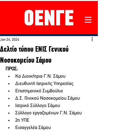
Jan 24, 2024
Δελτίο τύπου ΕΝΙΣ Γενικού
Νοσοκομείου Σάμου
ΠΡΟΣ: 
Κα Διοικήτρια Γ.Ν. Σάμου
Διευθυντή Ιατρικής Υπηρεσίας
Επιστημονικό Συμβούλιο
Δ.Σ. Γενικού Νοσοκομείου Σάμου
Ιατρικό Σύλλογο Σάμου
Σύλλογο εργαζομένων Γ.Ν. Σάμου
2
η
 ΥΠΕ
Εισαγγελέα Σάμου