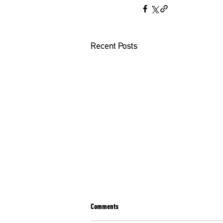
Recent Posts
Comments