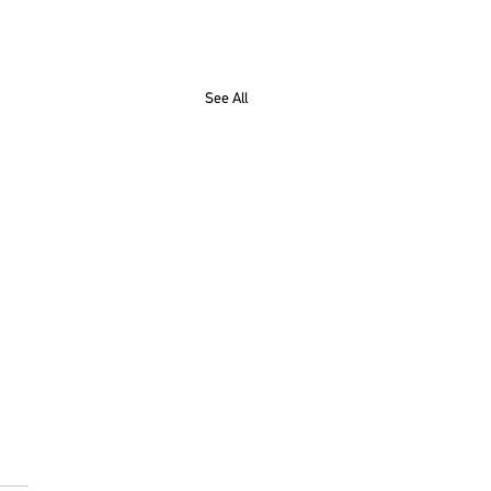
See All