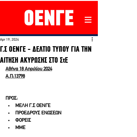
Apr 19, 2024
Γ.Σ ΟΕΝΓΕ - ΔΕΛΤΙΟ ΤΥΠΟΥ ΓΙΑ ΤΗΝ
ΑΙΤΗΣΗ ΑΚΥΡΩΣΗΣ ΣΤΟ ΣτΕ
Αθήνα 18 Απριλίου 2024
Α.Π:13798
ΠΡΟΣ:
ΜΕΛΗ Γ.Σ ΟΕΝΓΕ
ΠΡΟΕΔΡΟΥΣ ΕΝΩΣΕΩΝ
ΦΟΡΕΙΣ
ΜΜΕ