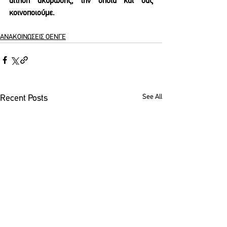
αίτηση ακύρωσης, την οποία και σας 
κοινοποιούμε. 
ΑΝΑΚΟΙΝΩΣΕΙΣ ΟΕΝΓΕ
See All
Recent Posts