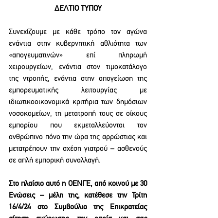
ΔΕΛΤΙΟ ΤΥΠΟΥ
Συνεχίζουμε με κάθε τρόπο τον αγώνα 
ενάντια στην κυβερνητική αθλιότητα των 
«απογευματινών» επί πληρωμή 
χειρουργείων, ενάντια στον τιμοκατάλογο 
της ντροπής, ενάντια στην απογείωση της 
εμπορευματικής λειτουργίας με 
ιδιωτικοοικονομικά κριτήρια των δημόσιων 
νοσοκομείων, τη μετατροπή τους σε οίκους 
εμπορίου που εκμεταλλεύονται τον 
ανθρώπινο πόνο την ώρα της αρρώστιας και 
μετατρέπουν την σχέση γιατρού – ασθενούς 
σε απλή εμπορική συναλλαγή.
Στο πλαίσιο αυτό η ΟΕΝΓΕ, από κοινού με 30 
Ενώσεις – μέλη της, κατέθεσε την Τρίτη 
16/4/24 στο Συμβούλιο της Επικρατείας 