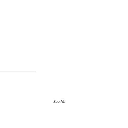
See All