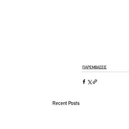
ΠΑΡΕΜΒΑΣΕΙΣ
Recent Posts