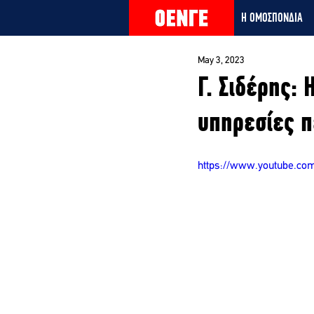
Η ΟΜΟΣΠΟΝΔΙΑ
May 3, 2023
Γ. Σιδέρης: 
υπηρεσίες 
https://www.youtube.c