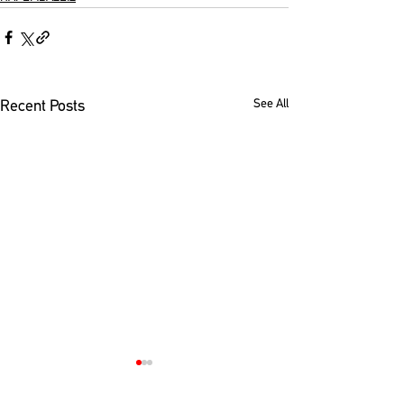
See All
Recent Posts