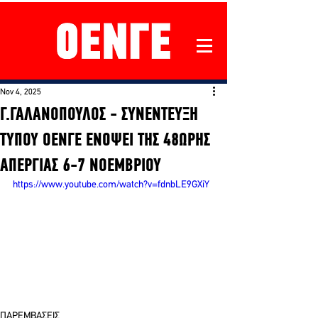
Nov 4, 2025
Γ.ΓΑΛΑΝΟΠΟΥΛΟΣ - ΣΥΝΕΝΤΕΥΞΗ
ΤΥΠΟΥ ΟΕΝΓΕ ΕΝΟΨΕΙ ΤΗΣ 48ΩΡΗΣ
ΑΠΕΡΓΙΑΣ 6-7 ΝΟΕΜΒΡΙΟΥ
https://www.youtube.com/watch?v=fdnbLE9GXiY
ΠΑΡΕΜΒΑΣΕΙΣ