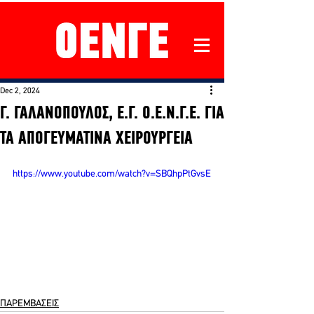
Dec 2, 2024
Γ. ΓΑΛΑΝΟΠΟΥΛΟΣ, Ε.Γ. Ο.Ε.Ν.Γ.Ε. ΓΙΑ
ΤΑ ΑΠΟΓΕΥΜΑΤΙΝΑ ΧΕΙΡΟΥΡΓΕΙΑ
https://www.youtube.com/watch?v=SBQhpPtGvsE
ΠΑΡΕΜΒΑΣΕΙΣ