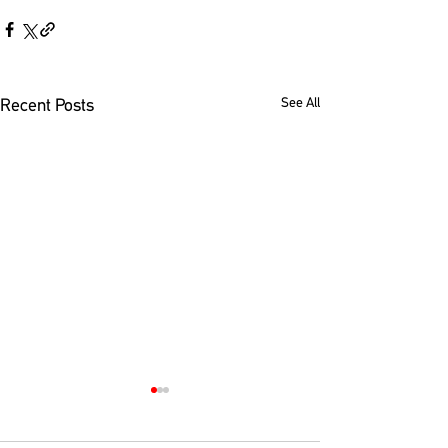
See All
Recent Posts