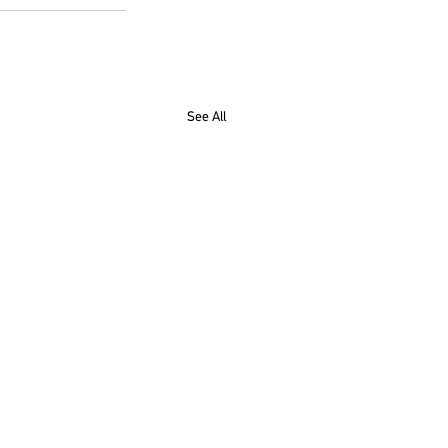
See All