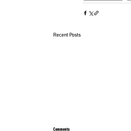
Recent Posts
Comments