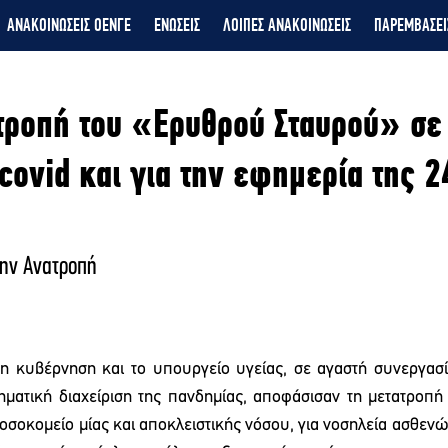
ΑΝΑΚΟΙΝΩΣΕΙΣ ΟΕΝΓΕ
ΕΝΩΣΕΙΣ
ΛΟΙΠΕΣ ΑΝΑΚΟΙΝΩΣΕΙΣ
ΠΑΡΕΜΒΑΣΕΙ
ατροπή του «Ερυθρού Σταυρού» σε
covid και για την εφημερία της 2
την Ανατροπή
η κυβέρνηση και το υπουργείο υγείας, σε αγαστή συνεργασία
ηματική διαχείριση της πανδημίας, αποφάσισαν τη μετατροπή
οσοκομείο μίας και αποκλειστικής νόσου, για νοσηλεία ασθενώ