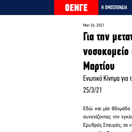
Η ΟΜΟΣΠΟΝΔΙΑ
Mar 26, 2021
Για την μετ
νοσοκομείο 
Μαρτίου
Ενωτικό Κίνημα για 
25/3/21
Εδώ και μία βδομάδα 
συνεχίζοντας την εγκλ
Ερυθρός Σταυρός, σε ν