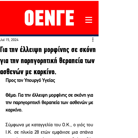
Jul 15, 2024
Για την έλλειψη μορφίνης σε σκόνη
για την παρηγορητική θεραπεία των
ασθενών με καρκίνο.
Προς τον Υπουργό Υγείας
Θέμα: Για την έλλειψη μορφίνης σε σκόνη για 
την παρηγορητική θεραπεία των ασθενών με 
καρκίνο.
Σύμφωνα με καταγγελία του Ο.Κ., ο γιός του 
Ι.Κ. σε ηλικία 28 ετών εμφάνισε μια σπάνια 