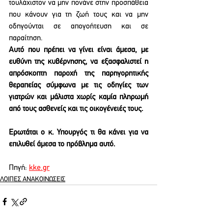
τουλάχιστον να μην πονάνε στην προσπάθεια 
που κάνουν για τη ζωή τους και να μην 
οδηγούνται σε απογοήτευση και σε 
παραίτηση.
Αυτό που πρέπει να γίνει είναι άμεσα, με 
ευθύνη της κυβέρνησης, να εξασφαλιστεί η 
απρόσκοπτη παροχή της παρηγορητικής 
θεραπείας σύμφωνα με τις οδηγίες των 
γιατρών και μάλιστα χωρίς καμία πληρωμή 
από τους ασθενείς και τις οικογένειές τους.
Ερωτάται ο κ. Υπουργός τι θα κάνει για να 
επιλυθεί άμεσα το πρόβλημα αυτό.
Πηγή: 
kke.gr
ΛΟΙΠΕΣ ΑΝΑΚΟΙΝΩΣΕΙΣ