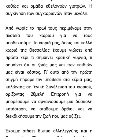
καθώς και ομάδα εθελοντών γιατρών. Η 
συγκίνηση των συγχωριανών ήταν μεγάλη.
Από νωρίς το πρωί τους περιμέναμε στην 
πλατεία του χωριού για να τους 
υποδεχτούμε. Το χωριό μας, όπως και πολλά 
χωριά της Θεσσαλίας έχουμε νιώσει από 
πρώτο χέρι τι σημαίνει κρατική γύμνια, τι 
σημαίνει ότι οι ζωές μας και των παιδιών 
μας είναι κόστος. Γι' αυτό από την πρώτη 
στιγμή πήραμε την υπόθεση στα χέρια μας, 
καλώντας σε Γενική Συνέλευση του χωριού, 
ορίζοντας 20μελή Επιτροπή για να 
μπορέσουμε να οργανώσουμε μια δύσκολη 
κατάσταση, να σταθούμε όρθιοι και να 
διεκδικήσουμε την ζωή που μας αξίζει.
Έχουμε στήσει δίκτυο αλληλεγγύης και η 