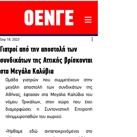
Sep 18, 2023
Γιατροί από την αποστολή των
συνδικάτων της Αττικής βρίσκονται
στα Μεγάλα Καλύβια
Ομάδα γιατρών που συμμετέχουν στην 
μεγάλη αποστολή των συνδικάτων της 
Αθήνας, έφτασαν στα Μεγάλα Καλύβια του 
νόμου Τρικάλων, στον χώρο που έχει 
διαμορφώσει η Συντονιστική Επιτροπή 
πλημμυροπαθών του χωριού.
«Ήρθαμε εδώ ανταποκρινόμενοι στο 