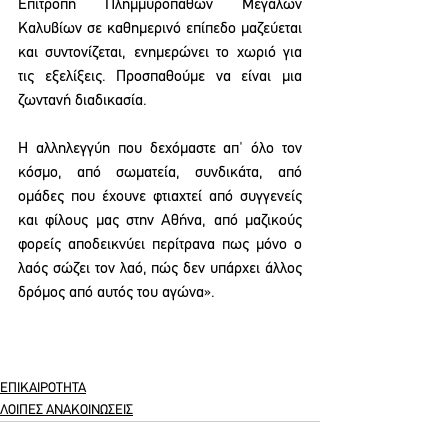
Επιτροπή Πλημμυροπαθών Μεγάλων 
Καλυβίων σε καθημερινό επίπεδο μαζεύεται 
και συντονίζεται, ενημερώνει το χωριό για 
τις εξελίξεις. Προσπαθούμε να είναι μια 
ζωντανή διαδικασία.
Η αλληλεγγύη που δεχόμαστε απ' όλο τον 
κόσμο, από σωματεία, συνδικάτα, από 
ομάδες που έχουνε φτιαχτεί από συγγενείς 
και φίλους μας στην Αθήνα, από μαζικούς 
φορείς αποδεικνύει περίτρανα πως μόνο ο 
λαός σώζει τον λαό, πώς δεν υπάρχει άλλος 
δρόμος από αυτός του αγώνα». 
ΕΠΙΚΑΙΡΟΤΗΤΑ
ΛΟΙΠΕΣ ΑΝΑΚΟΙΝΩΣΕΙΣ