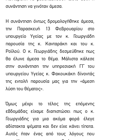
συνάντηση να γινόταν άμεσα.
Η συνάντηση όντως δρομολογήθηκε άμεσα, 
την Παρασκευή 13 Φεβρουαρίου στο 
υπουργείο Υγείας με τον κ. Γεωργιάδη 
παρουσία της κ. Κανταράκη και του κ. 
Ροϊλού. Ο κ. Γεωργιάδης δεσμεύθηκε πως 
θα έλυνε άμεσα το θέμα. Μάλιστα κάλεσε 
στην συνάντηση την υπηρεσιακή ΓΓ του 
υπουργείου Υγείας κ. Φακουκάκη δίνοντάς 
της εντολή παρουσία μας για την «άμεση 
λύση του θέματος».
Όμως μέχρι το τέλος της επόμενης 
εβδομάδας είχαμε διαπιστώσει πως ο κ. 
Γεωργιάδης για μια ακόμα φορά έλεγε 
αδίστακτα ψέματα και δεν είχε κάνει τίποτα. 
Αυτός ήταν ένας από τους λόγους που 