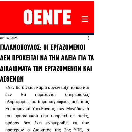
Oct 16, 2025
ΓΑΛΑΝΟΠΟΥΛΟΣ: OI ΕΡΓΑΖΟΜΕΝΟΙ
ΔΕΝ ΠΡΟΚΕΙΤΑΙ ΝΑ ΤΗΝ ΑΔΕΙΑ ΓΙΑ ΤΑ
ΔΙΚΑΙΩΜΑΤΑ ΤΩΝ ΕΡΓΑΖΟΜΕΝΩΝ ΚΑΙ
ΑΣΘΕΝΩΝ
«Δεν θα δίνεται καμία συνέντευξη τύπου και 
δεν θα παρέχονται υπηρεσιακές 
πληροφορίες σε δημοσιογράφους από τους 
Επιστημονικά Υπεύθυνους των Μονάδων ή 
του προσωπικού που υπηρετεί σε αυτές, 
εφόσον δεν έχει ενημερωθεί εκ των 
προτέρων ο Διοικητής της 2ης ΥΠΕ, ο 