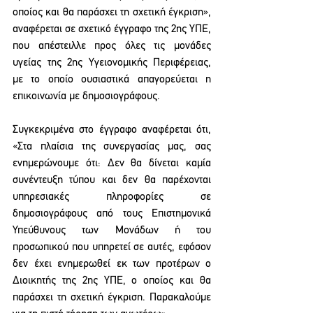
οποίος και θα παράσχει τη σχετική έγκριση», 
αναφέρεται σε σχετικό έγγραφο της 2ης ΥΠΕ, 
που απέστειλλε προς όλες τις μονάδες 
υγείας της 2ης Υγειονομικής Περιφέρειας, 
με το οποίο ουσιαστικά απαγορεύεται η 
επικοινωνία με δημοσιογράφους.
Συγκεκριμένα στο έγγραφο αναφέρεται ότι, 
«Στα πλαίσια της συνεργασίας μας, σας 
ενημερώνουμε ότι: Δεν θα δίνεται καμία 
συνέντευξη τύπου και δεν θα παρέχονται 
υπηρεσιακές πληροφορίες σε 
δημοσιογράφους από τους Επιστημονικά 
Υπεύθυνους των Μονάδων ή του 
προσωπικού που υπηρετεί σε αυτές, εφόσον 
δεν έχει ενημερωθεί εκ των προτέρων ο 
Διοικητής της 2ης ΥΠΕ, ο οποίος και θα 
παράσχει τη σχετική έγκριση. Παρακαλούμε 