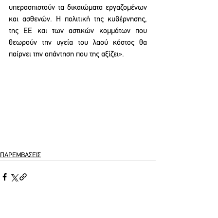
υπερασπιστούν τα δικαιώματα εργαζομένων 
και ασθενών. Η πολιτική της κυβέρνησης, 
της ΕΕ και των αστικών κομμάτων που 
θεωρούν την υγεία του λαού κόστος θα 
παίρνει την απάντηση που της αξίζει».
ΠΑΡΕΜΒΑΣΕΙΣ
See All
Recent Posts