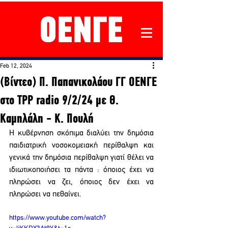
Feb 12, 2024
(Βίντεο) Π. Παπανικολάου ΓΓ ΟΕΝΓΕ
στο TPP radio 9/2/24 με Θ.
Καμηλάλη - Κ. Πουλή
Η κυβέρνηση σκόπιμα διαλύει την δημόσια 
παιδιατρική νοσοκομειακή περίθαλψη και 
γενικά την δημόσια περίθαλψη γιατί θέλει να 
ιδιωτικοποιήσει τα πάντα : όποιος έχει να 
πληρώσει να ζει, όποιος δεν έχει να 
πληρώσει να πεθαίνει.
https://www.youtube.com/watch?