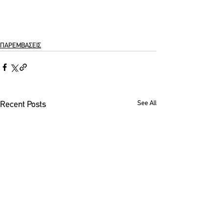
ΠΑΡΕΜΒΑΣΕΙΣ
See All
Recent Posts