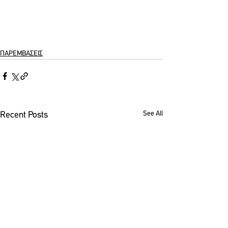
ΠΑΡΕΜΒΑΣΕΙΣ
See All
Recent Posts