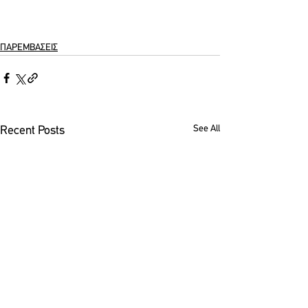
ΠΑΡΕΜΒΑΣΕΙΣ
See All
Recent Posts