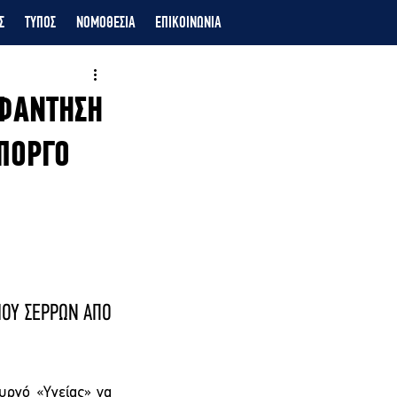
Σ
ΤΥΠΟΣ
ΝΟΜΟΘΕΣΙΑ
ΕΠΙΚΟΙΝΩΝΙΑ
ΟΦΑΝΤΗΣΗ
ΥΠΟΡΓΟ
ΟΥ ΣΕΡΡΩΝ ΑΠΟ 
υργό «Υγείας» να 