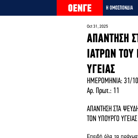
Η ΟΜΟΣΠΟΝΔΙΑ
Oct 31, 2025
ΑΠΑΝΤΗΣΗ Σ
ΙΑΤΡΩΝ ΤΟΥ
ΥΓΕΙΑΣ
ΗΜΕΡΟΜΗΝΙΑ: 31/10
Αρ. Πρωτ.: 11
ΑΠΑΝΤΗΣΗ ΣΤΑ ΨΕΥΔΗ
ΤΟΝ ΥΠΟΥΡΓΟ ΥΓΕΙΑΣ
Επειδή όλα τα πράγματ