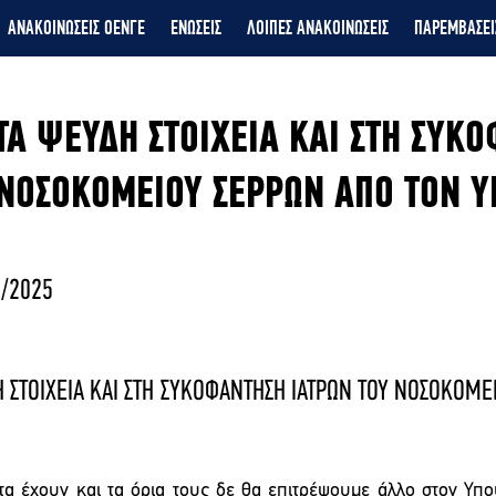
ΑΝΑΚΟΙΝΩΣΕΙΣ ΟΕΝΓΕ
ΕΝΩΣΕΙΣ
ΛΟΙΠΕΣ ΑΝΑΚΟΙΝΩΣΕΙΣ
ΠΑΡΕΜΒΑΣΕΙ
ΤΑ ΨΕΥΔΗ ΣΤΟΙΧΕΙΑ ΚΑΙ ΣΤΗ ΣΥΚ
 ΝΟΣΟΚΟΜΕΙΟΥ ΣΕΡΡΩΝ ΑΠΟ ΤΟΝ 
/2025
 ΣΤΟΙΧΕΙΑ ΚΑΙ ΣΤΗ ΣΥΚΟΦΑΝΤΗΣΗ ΙΑΤΡΩΝ ΤΟΥ ΝΟΣΟΚΟΜΕΙ
α έχουν και τα όρια τους δε θα επιτρέψουμε άλλο στον Υπο