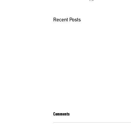
Recent Posts
Comments