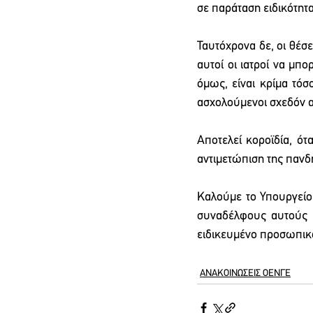
σε παράταση ειδικότητα
Ταυτόχρονα δε, οι θέσ
αυτοί οι ιατροί να μπ
όμως, είναι κρίμα τόσ
ασχολούμενοι σχεδόν α
Αποτελεί κοροϊδία, ότ
αντιμετώπιση της πανδ
Καλούμε το Υπουργείο 
συναδέλφους αυτούς ν
ειδικευμένο προσωπικ
ΑΝΑΚΟΙΝΩΣΕΙΣ ΟΕΝΓΕ