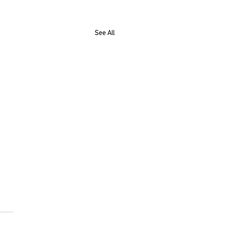
See All