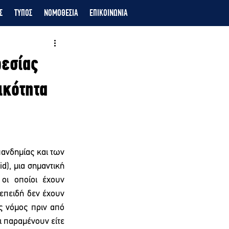
Σ
ΤΥΠΟΣ
ΝΟΜΟΘΕΣΙΑ
ΕΠΙΚΟΙΝΩΝΙΑ
εσίας
ικότητα
ανδημίας και των 
, μια σημαντική 
οι οποίοι έχουν 
επειδή δεν έχουν 
ς νόμος πριν από 
ι παραμένουν είτε 