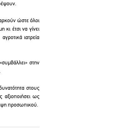
τρέψουν.
αρκούν ώστε όλοι 
κι έτσι να γίνει 
αγροτικά ιατρεία 
«συμβάλλει» στην 
.
δυνατότητα στους 
 αξιοποιήσει ως 
ειψη προσωπικού.