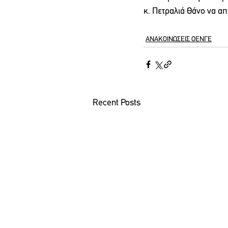
κ. Πετραλιά Θάνο να απ
ΑΝΑΚΟΙΝΩΣΕΙΣ ΟΕΝΓΕ
Recent Posts