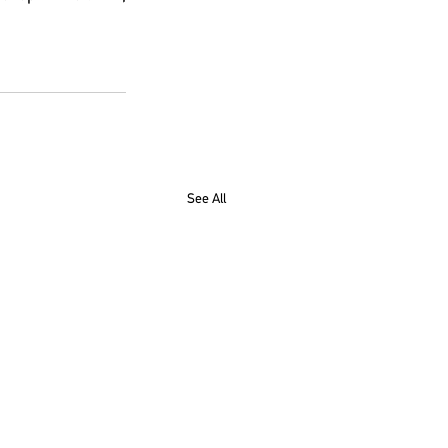
See All