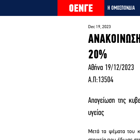
Η ΟΜΟΣΠΟΝΔΙΑ
Dec 19, 2023
ΑΝΑΚΟΙΝΩΣΗ
20%
Αθήνα 19/12/2023
Α.Π:13504
Απογείωση της κυβε
υγείας
Μετά τα ψέματα του κ