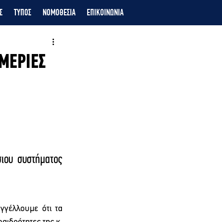
Σ
ΤΥΠΟΣ
ΝΟΜΟΘΕΣΙΑ
ΕΠΙΚΟΙΝΩΝΙΑ
ΜΕΡΙΕΣ
ου συστήματος 
γέλλουμε ότι τα 