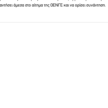
αντήσει άμεσα στο αίτημα της ΟΕΝΓΕ και να ορίσει συνάντηση.