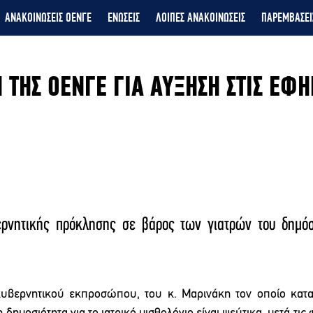
ΑΝΑΚΟΙΝΩΣΕΙΣ ΟΕΝΓΕ
ΕΝΩΣΕΙΣ
ΛΟΙΠΕΣ ΑΝΑΚΟΙΝΩΣΕΙΣ
ΠΑΡΕΜΒΑΣΕΙ
 ΤΗΣ ΟΕΝΓΕ ΓΙΑ ΑΥΞΗΣΗ ΣΤΙΣ ΕΦΗ
ρνητικής πρόκλησης σε βάρος των γιατρών του δημόσι
υβερνητικού εκπροσώπου, του κ. Μαρινάκη τον οποίο καταγ